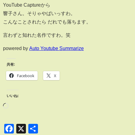
YouTube Captureから
響子さん。そりゃやばいっすわ。
こんなことされたら だれでも落ちます。
言わずと知れた名作ですわ。笑
powered by
Auto Youtube Summarize
共有:
Facebook
X
いいね:
Facebook
X
共