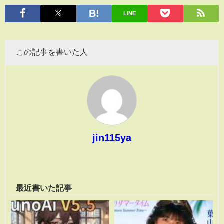
有
LINE
この記事を書いた人
jin115ya
最近書いた記事