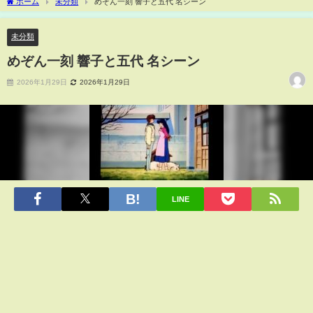
ホーム
未分類
めぞん一刻 響子と五代 名シーン
未分類
めぞん一刻 響子と五代 名シーン
2026年1月29日
2026年1月29日
LINE