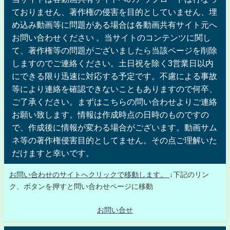
ておりません、著作権の侵害を目的としていません、埋
め込み動画等に問題がある場合は各動画共有サイト元へ
お問い合わせください 。当サイトのコンテンツに関し
て、著作権等の問題がございましたら当該ページを削除
しますのでご連絡ください。土日祝を除く3営業日以内
にできる限り迅速に対応する予定です。不慮による事故
等により連絡を確認できないこともありますので何卒、
ご了承ください。まずはこちらの問い合わせよりご連絡
お願い致します。情報は作成時点の日時のものですの
で、作成後に情報が変わる場合がございます。動画サム
ネ等の著作権侵害目的としてません。その点ご理解いた
だけますと幸いです。
お問い合わせのサイトへクリックで移動します。
↓下記のリン
ク、ボタンを押すと問い合わせページに移動
お問い合せ