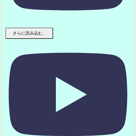
さらに読み込む...