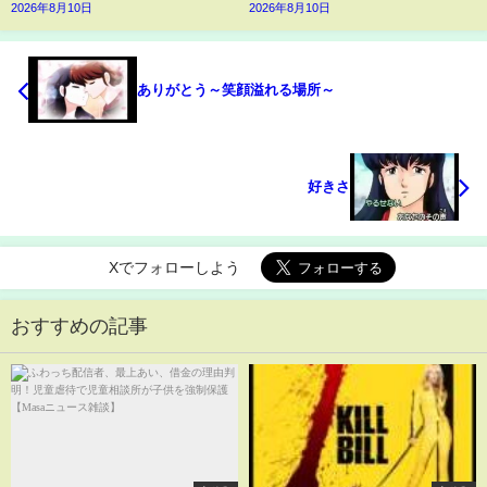
2026年8月10日
2026年8月10日
ありがとう～笑顔溢れる場所～
好きさ
Xでフォローしよう
おすすめの記事