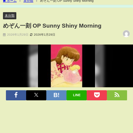
ホーム
未分類
めぞん一刻 OP Sunny Shiny Morning
未分類
めぞん一刻 OP Sunny Shiny Morning
2026年1月29日
2026年1月29日
LINE