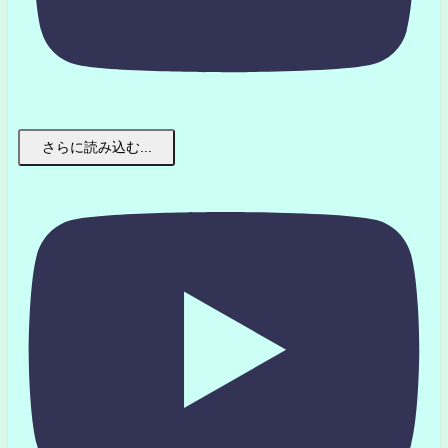
さらに読み込む...