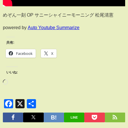
めぞん一刻 OP サニーシャイニーモーニング 松尾清憲
powered by
Auto Youtube Summarize
共有:
Facebook
X
いいね:
Facebook
X
共
有
LINE