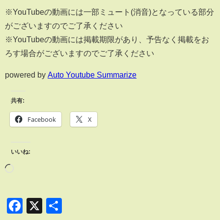
※YouTubeの動画には一部ミュート(消音)となっている部分
がございますのでご了承ください
※YouTubeの動画には掲載期限があり、予告なく掲載をお
ろす場合がございますのでご了承ください
powered by
Auto Youtube Summarize
共有:
Facebook
X
いいね:
Facebook
X
共