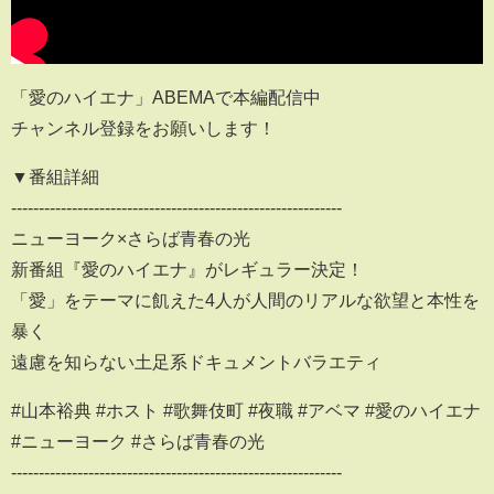
「愛のハイエナ」ABEMAで本編配信中
チャンネル登録をお願いします！
▼番組詳細
------------------------------------------------------------
ニューヨーク×さらば青春の光
新番組『愛のハイエナ』がレギュラー決定！
「愛」をテーマに飢えた4人が人間のリアルな欲望と本性を
暴く
遠慮を知らない土足系ドキュメントバラエティ
#山本裕典 #ホスト #歌舞伎町 #夜職 #アベマ #愛のハイエナ
#ニューヨーク #さらば青春の光
------------------------------------------------------------