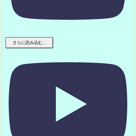
さらに読み込む...