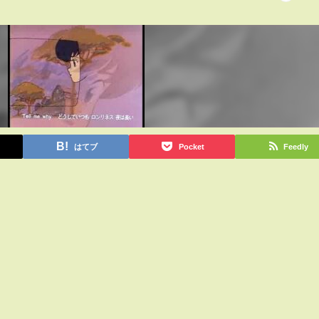
はてブ
Pocket
Feedly