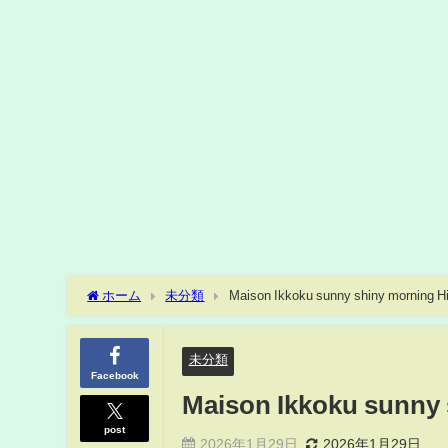
ホーム
未分類
Maison Ikkoku sunny shiny morning Hi
未分類
Facebook
Maison Ikkoku sunny 
post
2026年1月29日
2026年1月29日