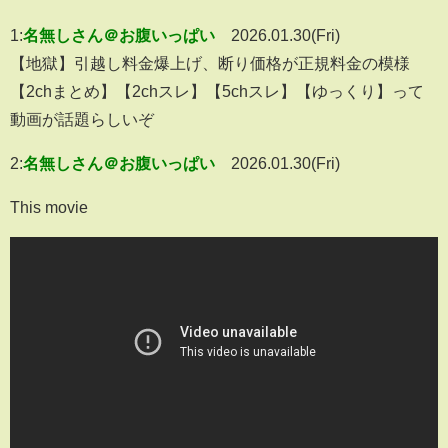
1:
名無しさん＠お腹いっぱい
2026.01.30(Fri)
【地獄】引越し料金爆上げ、断り価格が正規料金の模様
【2chまとめ】【2chスレ】【5chスレ】【ゆっくり】って
動画が話題らしいぞ
2:
名無しさん＠お腹いっぱい
2026.01.30(Fri)
This movie