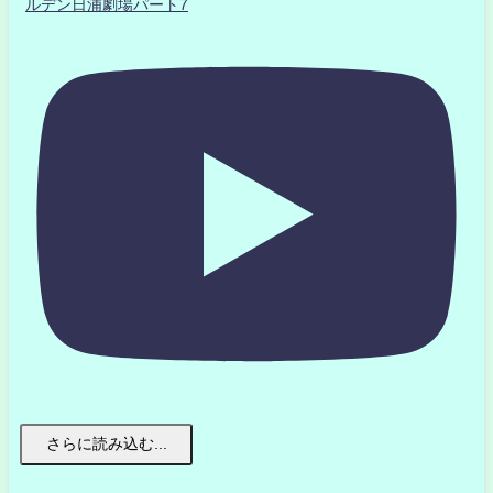
ルデン日浦劇場パート7
さらに読み込む...