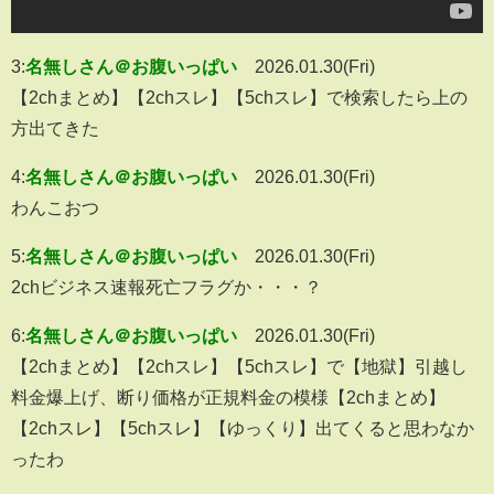
3:
名無しさん＠お腹いっぱい
2026.01.30(Fri)
【2chまとめ】【2chスレ】【5chスレ】で検索したら上の
方出てきた
4:
名無しさん＠お腹いっぱい
2026.01.30(Fri)
わんこおつ
5:
名無しさん＠お腹いっぱい
2026.01.30(Fri)
2chビジネス速報死亡フラグか・・・？
6:
名無しさん＠お腹いっぱい
2026.01.30(Fri)
【2chまとめ】【2chスレ】【5chスレ】で【地獄】引越し
料金爆上げ、断り価格が正規料金の模様【2chまとめ】
【2chスレ】【5chスレ】【ゆっくり】出てくると思わなか
ったわ