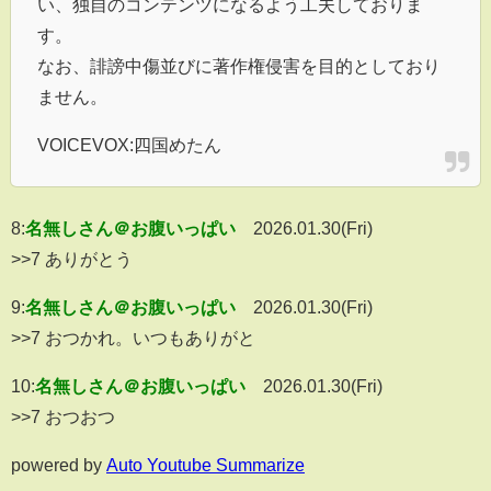
い、独自のコンテンツになるよう工夫しておりま
す。
なお、誹謗中傷並びに著作権侵害を目的としており
ません。
VOICEVOX:四国めたん
8:
名無しさん＠お腹いっぱい
2026.01.30(Fri)
>>7 ありがとう
9:
名無しさん＠お腹いっぱい
2026.01.30(Fri)
>>7 おつかれ。いつもありがと
10:
名無しさん＠お腹いっぱい
2026.01.30(Fri)
>>7 おつおつ
powered by
Auto Youtube Summarize