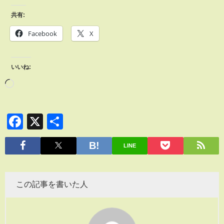
共有:
Facebook
X
いいね:
Facebook
X
共
有
LINE
この記事を書いた人