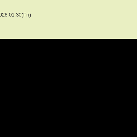
026.01.30(Fri)