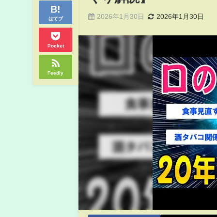
2026年1月30日
2026年1月30日
はてブ
Pocket
Feedly