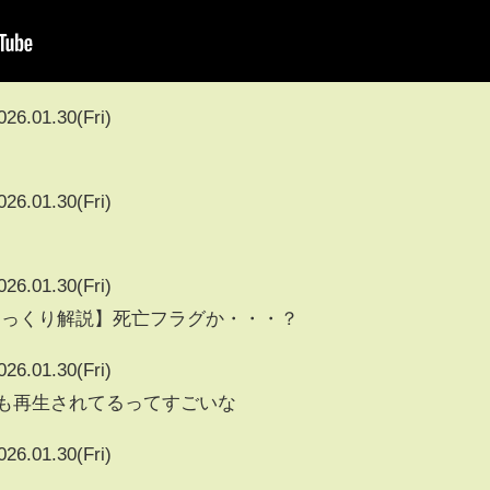
026.01.30(Fri)
026.01.30(Fri)
026.01.30(Fri)
ゆっくり解説】死亡フラグか・・・？
026.01.30(Fri)
2498も再生されてるってすごいな
026.01.30(Fri)