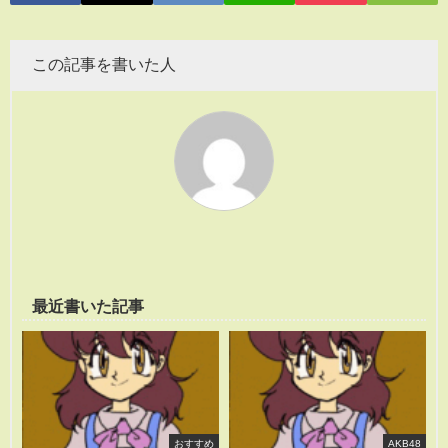
この記事を書いた人
最近書いた記事
おすすめ
AKB48