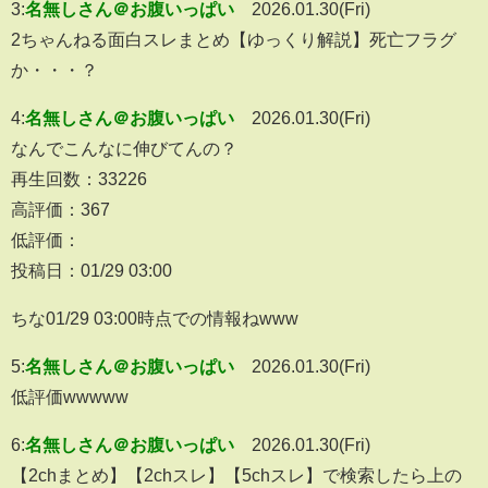
3:
名無しさん＠お腹いっぱい
2026.01.30(Fri)
2ちゃんねる面白スレまとめ【ゆっくり解説】死亡フラグ
か・・・？
4:
名無しさん＠お腹いっぱい
2026.01.30(Fri)
なんでこんなに伸びてんの？
再生回数：33226
高評価：367
低評価：
投稿日：01/29 03:00
ちな01/29 03:00時点での情報ねwww
5:
名無しさん＠お腹いっぱい
2026.01.30(Fri)
低評価wwwww
6:
名無しさん＠お腹いっぱい
2026.01.30(Fri)
【2chまとめ】【2chスレ】【5chスレ】で検索したら上の