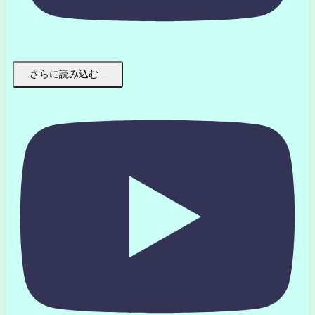
さらに読み込む...