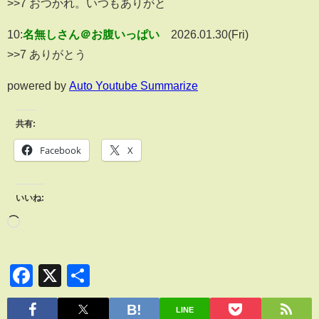
>>7 おつかれ。いつもありがと
10:
名無しさん＠お腹いっぱい
2026.01.30(Fri)
>>7 ありがとう
powered by
Auto Youtube Summarize
共有:
Facebook
X
いいね:
Facebook
X
共
有
LINE