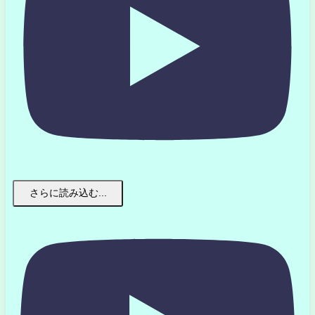
さらに読み込む...