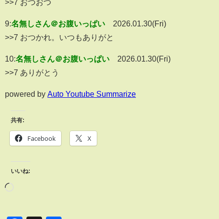
>>7 おつおつ
9:
名無しさん＠お腹いっぱい
2026.01.30(Fri)
>>7 おつかれ。いつもありがと
10:
名無しさん＠お腹いっぱい
2026.01.30(Fri)
>>7 ありがとう
powered by
Auto Youtube Summarize
共有:
Facebook
X
いいね: