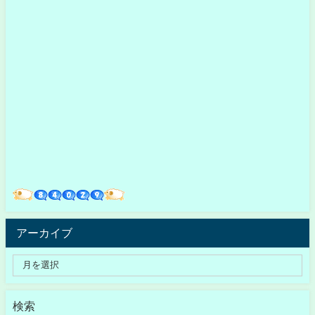
アーカイブ
検索