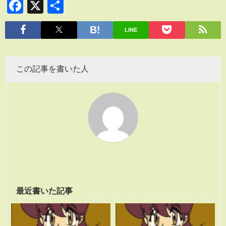
Facebook
X
共
有
LINE
この記事を書いた人
最近書いた記事