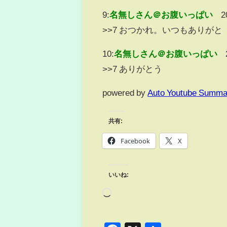
9:
名無しさん＠お腹いっぱい
2
>>7 おつかれ。いつもありがと
10:
名無しさん＠お腹いっぱい
>>7 ありがとう
powered by
Auto Youtube Summa
共有:
Facebook
X
いいね: