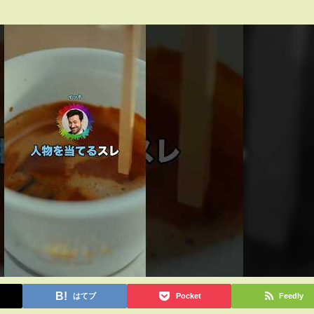
はてブ
Pocket
Feedly