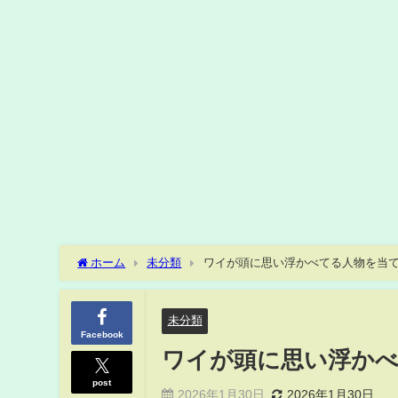
ホーム
未分類
ワイが頭に思い浮かべてる人物を当てるスレ
未分類
Facebook
ワイが頭に思い浮かべて
post
2026年1月30日
2026年1月30日