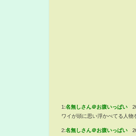
1:
名無しさん＠お腹いっぱい
2
ワイが頭に思い浮かべてる人物を当
2:
名無しさん＠お腹いっぱい
2