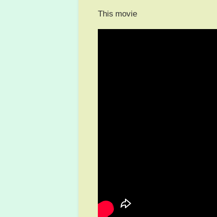
This movie