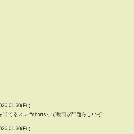
026.01.30(Fri)
てるスレ #shortsって動画が話題らしいぞ
026.01.30(Fri)