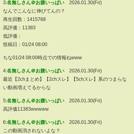
3:
名無しさん＠お腹いっぱい
2026.01.30(Fri)
なんでこんなに伸びてんの？
再生回数：1415768
高評価：11383
低評価：
投稿日：01/24 08:00
ちな01/24 08:00時点での情報ねwww
4:
名無しさん＠お腹いっぱい
2026.01.30(Fri)
最近【2chまとめ】【2chスレ】【5chスレ】系のつまらな
い動画増えてるからな
5:
名無しさん＠お腹いっぱい
2026.01.30(Fri)
高評価11383wwwww
6:
名無しさん＠お腹いっぱい
2026.01.30(Fri)
この動画消されないよな？