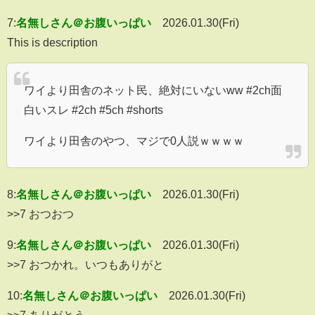
7:
名無しさん＠お腹いっぱい
2026.01.30(Fri)
This is description
ワイより田舎のネット民、絶対にいないww #2ch面
白いスレ #2ch #5ch #shorts
ワイより田舎のやつ、マジで0人説ｗｗｗｗ
8:
名無しさん＠お腹いっぱい
2026.01.30(Fri)
>>7 おつおつ
9:
名無しさん＠お腹いっぱい
2026.01.30(Fri)
>>7 おつかれ。いつもありがと
10:
名無しさん＠お腹いっぱい
2026.01.30(Fri)