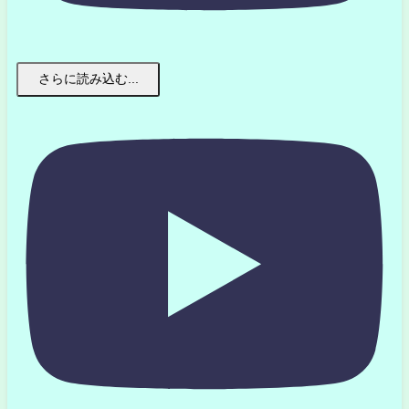
さらに読み込む...