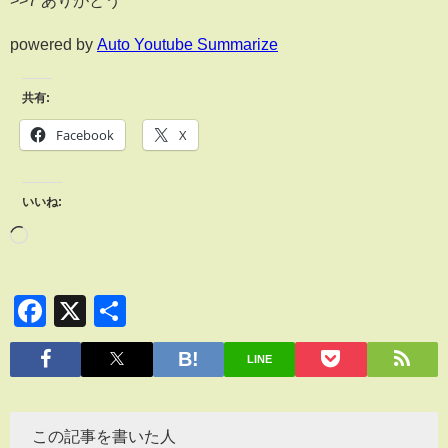
>>7 ありがとう
powered by
Auto Youtube Summarize
共有:
Facebook
X
いいね:
Facebook
X
共
有
LINE
この記事を書いた人