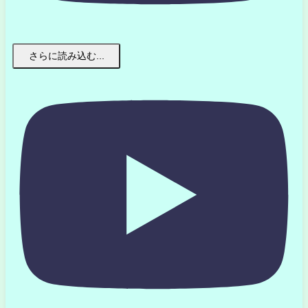
さらに読み込む...