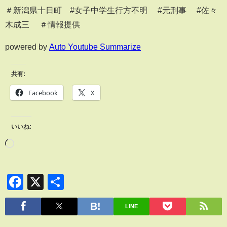
＃新潟県十日町 #女子中学生行方不明 #元刑事 #佐々
木成三 ＃情報提供
powered by
Auto Youtube Summarize
共有:
Facebook
X
いいね:
Facebook
X
共
有
LINE