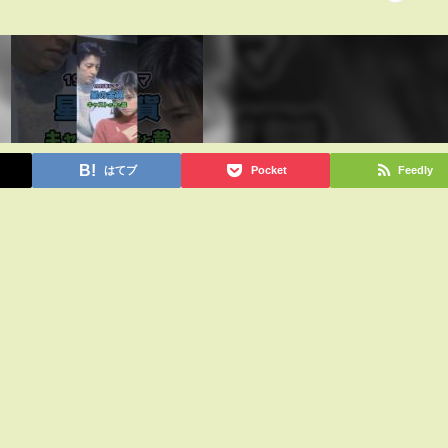
はてブ
Pocket
Feedly