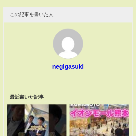
この記事を書いた人
negigasuki
最近書いた記事