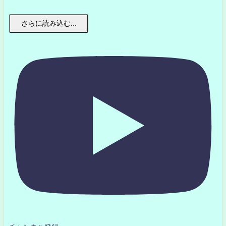
さらに読み込む...