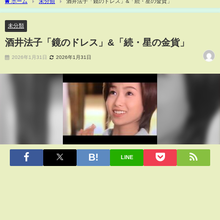
ホーム
未分類
酒井法子「鏡のドレス」&「続・星の金貨」
未分類
酒井法子「鏡のドレス」&「続・星の金貨」
2026年1月31日
2026年1月31日
LINE