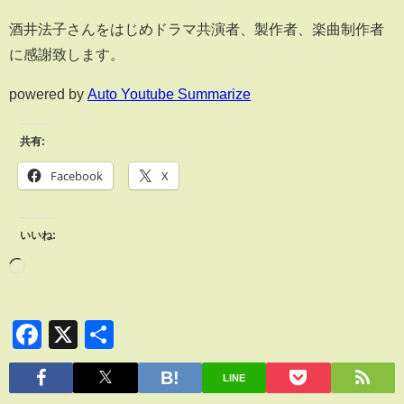
酒井法子さんをはじめドラマ共演者、製作者、楽曲制作者
に感謝致します。
powered by
Auto Youtube Summarize
共有:
Facebook
X
いいね:
Facebook
X
共
有
LINE