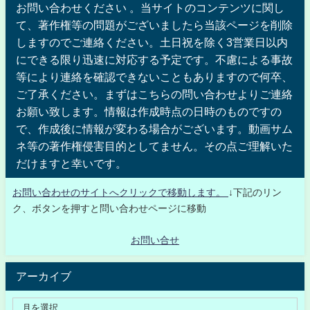
お問い合わせください 。当サイトのコンテンツに関し
て、著作権等の問題がございましたら当該ページを削除
しますのでご連絡ください。土日祝を除く3営業日以内
にできる限り迅速に対応する予定です。不慮による事故
等により連絡を確認できないこともありますので何卒、
ご了承ください。まずはこちらの問い合わせよりご連絡
お願い致します。情報は作成時点の日時のものですの
で、作成後に情報が変わる場合がございます。動画サム
ネ等の著作権侵害目的としてません。その点ご理解いた
だけますと幸いです。
お問い合わせのサイトへクリックで移動します。
↓下記のリン
ク、ボタンを押すと問い合わせページに移動
お問い合せ
アーカイブ