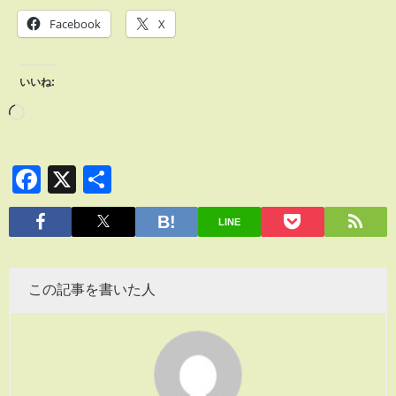
Facebook
X
いいね:
Facebook
X
共
有
LINE
この記事を書いた人