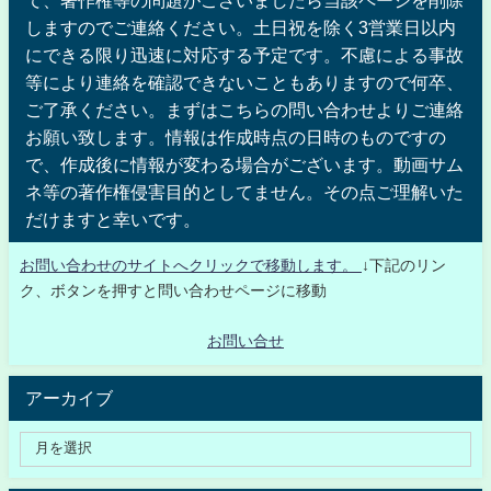
しますのでご連絡ください。土日祝を除く3営業日以内
にできる限り迅速に対応する予定です。不慮による事故
等により連絡を確認できないこともありますので何卒、
ご了承ください。まずはこちらの問い合わせよりご連絡
お願い致します。情報は作成時点の日時のものですの
で、作成後に情報が変わる場合がございます。動画サム
ネ等の著作権侵害目的としてません。その点ご理解いた
だけますと幸いです。
お問い合わせのサイトへクリックで移動します。
↓下記のリン
ク、ボタンを押すと問い合わせページに移動
お問い合せ
アーカイブ