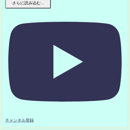
さらに読み込む...
チャンネル登録