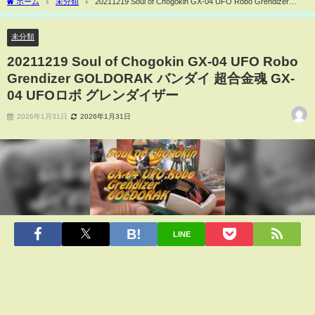
ホーム
未分類
20211219 Soul of Chogokin GX-04 UFO Robo Grendizer
GOLDORAK バンダイ 超合金魂 GX-04 UFOロボ グレンダイザー
未分類
20211219 Soul of Chogokin GX-04 UFO Robo
Grendizer GOLDORAK バンダイ 超合金魂 GX-
04 UFOロボ グレンダイザー
2026年1月31日
2026年1月31日
LINE