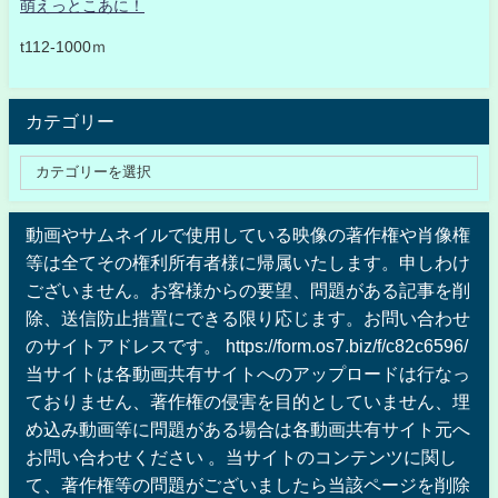
萌えっとこあに！
t112-1000ｍ
カテゴリー
動画やサムネイルで使用している映像の著作権や肖像権
等は全てその権利所有者様に帰属いたします。申しわけ
ございません。お客様からの要望、問題がある記事を削
除、送信防止措置にできる限り応じます。お問い合わせ
のサイトアドレスです。 https://form.os7.biz/f/c82c6596/
当サイトは各動画共有サイトへのアップロードは行なっ
ておりません、著作権の侵害を目的としていません、埋
め込み動画等に問題がある場合は各動画共有サイト元へ
お問い合わせください 。当サイトのコンテンツに関し
て、著作権等の問題がございましたら当該ページを削除