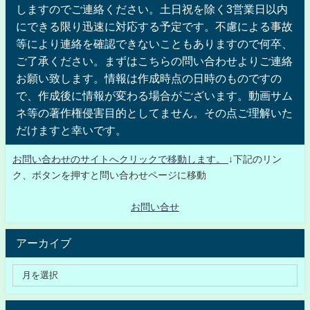
しますのでご連絡ください。土日祝を除く3営業日以内
にできる限り迅速に対応する予定です。不慮による事故
等により連絡を確認できないこともありますので何卒、
ご了承ください。まずはこちらの問い合わせよりご連絡
お願い致します。情報は作成時点の日時のものですの
で、作成後に情報が変わる場合がございます。動画サム
ネ等の著作権侵害目的としてません。その点ご理解いた
だけますと幸いです。
お問い合わせのサイトへクリックで移動します。
↓下記のリン
ク、ボタンを押すと問い合わせページに移動
お問い合せ
アーカイブ