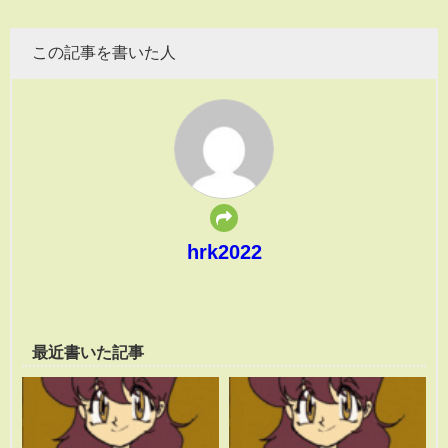
この記事を書いた人
hrk2022
最近書いた記事