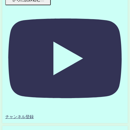
チャンネル登録