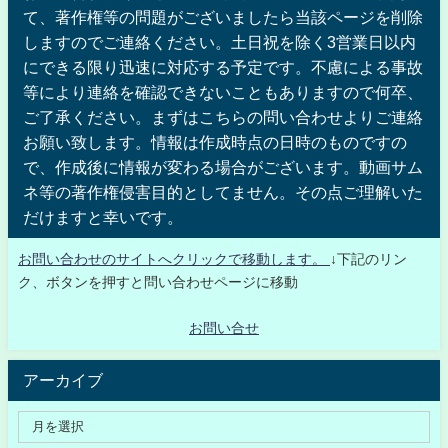
て、著作権等の問題がございましたら当該ページを削除
しますのでご連絡ください。土日祝を除く3営業日以内
にできる限り迅速に対応する予定です。不慮による事故
等により連絡を確認できないこともありますので何卒、
ご了承ください。まずはこちらの問い合わせよりご連絡
お願い致します。情報は作成時点の日時のものですの
で、作成後に情報が変わる場合がございます。動画サム
ネ等の著作権侵害目的としてません。その点ご理解いた
だけますと幸いです。
お問い合わせのサイトへクリックで移動します。
↓下記のリン
ク、ボタンを押すと問い合わせページに移動
お問い合せ
アーカイブ