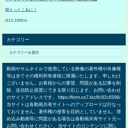
萌えっとこあに！
t112-1000ｍ
カテゴリー
動画やサムネイルで使用している映像の著作権や肖像権
等は全てその権利所有者様に帰属いたします。申しわけ
ございません。お客様からの要望、問題がある記事を削
除、送信防止措置にできる限り応じます。お問い合わせ
のサイトアドレスです。 https://form.os7.biz/f/c82c6596/
当サイトは各動画共有サイトへのアップロードは行なっ
ておりません、著作権の侵害を目的としていません、埋
め込み動画等に問題がある場合は各動画共有サイト元へ
お問い合わせください 。当サイトのコンテンツに関し