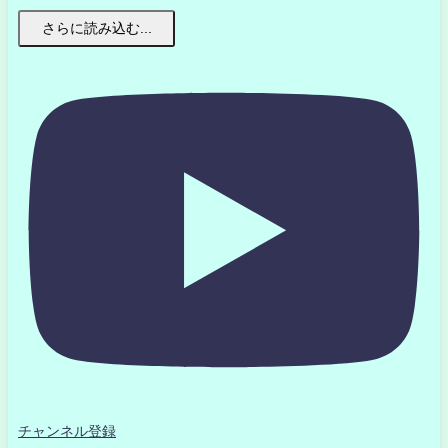
さらに読み込む...
チャンネル登録