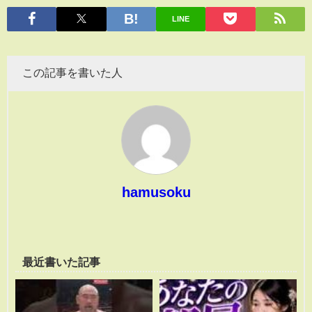
有
LINE
この記事を書いた人
hamusoku
最近書いた記事