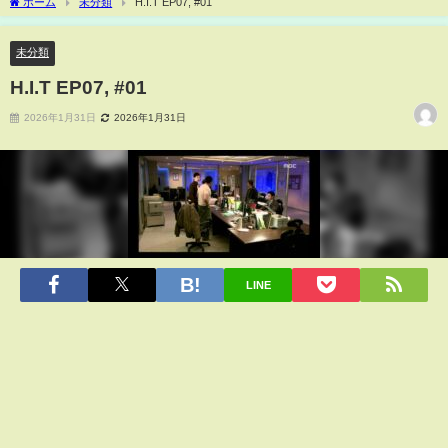
ホーム
未分類
H.I.T EP07, #01
未分類
H.I.T EP07, #01
2026年1月31日
2026年1月31日
LINE