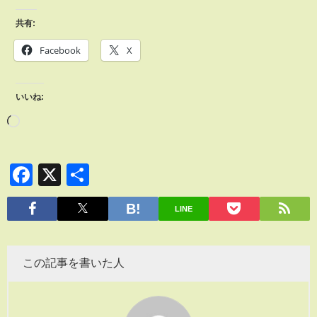
共有:
Facebook
X
いいね:
Facebook
X
共
有
LINE
この記事を書いた人