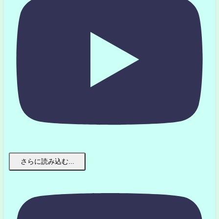
さらに読み込む...