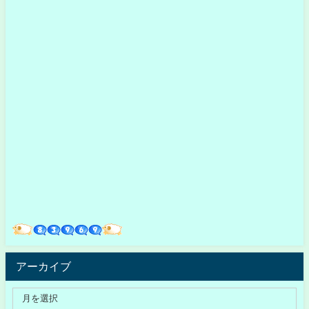
アーカイブ