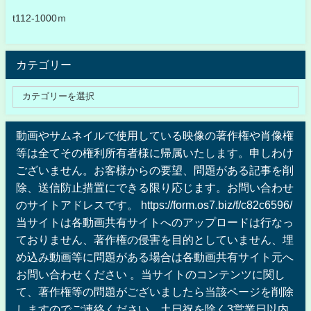
t112-1000ｍ
カテゴリー
動画やサムネイルで使用している映像の著作権や肖像権
等は全てその権利所有者様に帰属いたします。申しわけ
ございません。お客様からの要望、問題がある記事を削
除、送信防止措置にできる限り応じます。お問い合わせ
のサイトアドレスです。 https://form.os7.biz/f/c82c6596/
当サイトは各動画共有サイトへのアップロードは行なっ
ておりません、著作権の侵害を目的としていません、埋
め込み動画等に問題がある場合は各動画共有サイト元へ
お問い合わせください 。当サイトのコンテンツに関し
て、著作権等の問題がございましたら当該ページを削除
しますのでご連絡ください。土日祝を除く3営業日以内