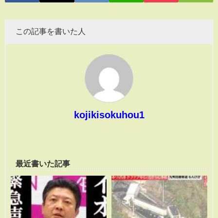
この記事を書いた人
kojikisokuhou1
最近書いた記事