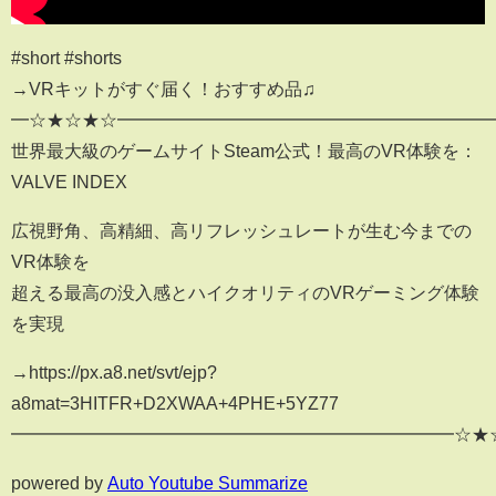
#short #shorts
→VRキットがすぐ届く！おすすめ品♫
━☆★☆★☆━━━━━━━━━━━━━━━━━━━━━
世界最大級のゲームサイトSteam公式！最高のVR体験を：
VALVE INDEX
広視野角、高精細、高リフレッシュレートが生む今までの
VR体験を
超える最高の没入感とハイクオリティのVRゲーミング体験
を実現
→https://px.a8.net/svt/ejp?
a8mat=3HITFR+D2XWAA+4PHE+5YZ77
━━━━━━━━━━━━━━━━━━━━━━━━━☆★
powered by
Auto Youtube Summarize