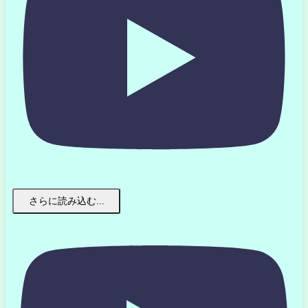
さらに読み込む...