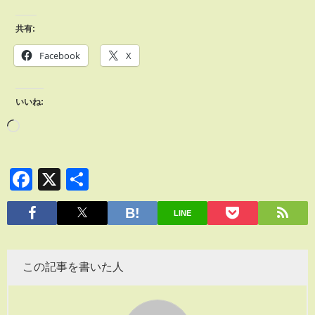
共有:
Facebook
X
いいね:
Facebook
X
共
有
LINE
この記事を書いた人