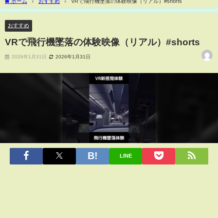
ホーム
おすすめ
VRで飛行機墜落の体験映像（リアル）#shorts
おすすめ
VRで飛行機墜落の体験映像（リアル）#shorts
2026年1月31日
2026年1月31日
LINE