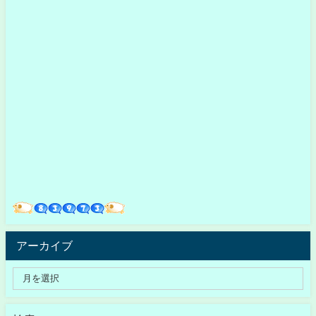
アーカイブ