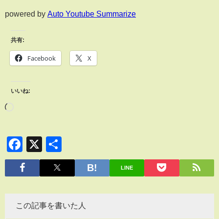
powered by
Auto Youtube Summarize
共有:
Facebook
X
いいね:
Facebook
X
共
有
LINE
この記事を書いた人