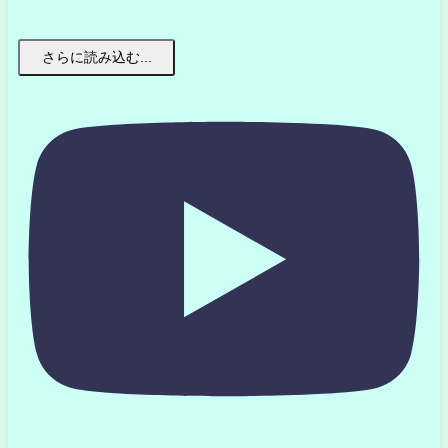
さらに読み込む...