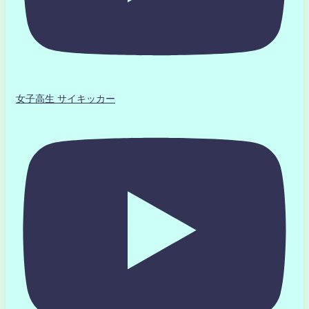
女子高生 サイキッカー