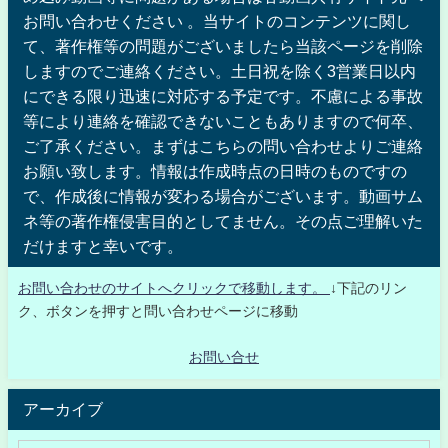
お問い合わせください 。当サイトのコンテンツに関し
て、著作権等の問題がございましたら当該ページを削除
しますのでご連絡ください。土日祝を除く3営業日以内
にできる限り迅速に対応する予定です。不慮による事故
等により連絡を確認できないこともありますので何卒、
ご了承ください。まずはこちらの問い合わせよりご連絡
お願い致します。情報は作成時点の日時のものですの
で、作成後に情報が変わる場合がございます。動画サム
ネ等の著作権侵害目的としてません。その点ご理解いた
だけますと幸いです。
お問い合わせのサイトへクリックで移動します。
↓下記のリン
ク、ボタンを押すと問い合わせページに移動
お問い合せ
アーカイブ