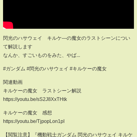
閃光のハサウェイ キルケ―の魔女のラストシーンについ
て解説します
なんか、すごいものをみた、やば...
#ガンダム #閃光のハサウェイ #キルケーの魔女
関連動画
キルケーの魔女 ラストシーン解説
https://youtu.be/sS2J8XxTHtk
キルケーの魔女 感想
https://youtu.be/TjpopLon1pI
【閲覧注意】『機動戦士ガンダム 閃光のハサウェイ キルケ