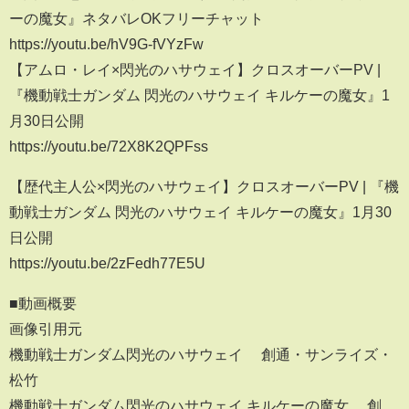
ーの魔女』ネタバレOKフリーチャット
https://youtu.be/hV9G-fVYzFw
【アムロ・レイ×閃光のハサウェイ】クロスオーバーPV |
『機動戦士ガンダム 閃光のハサウェイ キルケーの魔女』1
月30日公開
https://youtu.be/72X8K2QPFss
【歴代主人公×閃光のハサウェイ】クロスオーバーPV | 『機
動戦士ガンダム 閃光のハサウェイ キルケーの魔女』1月30
日公開
https://youtu.be/2zFedh77E5U
■動画概要
画像引用元
機動戦士ガンダム閃光のハサウェイ ©創通・サンライズ・
松竹
機動戦士ガンダム閃光のハサウェイ キルケーの魔女 ©創