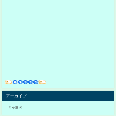
アーカイブ