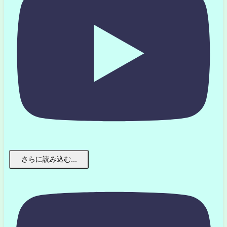
さらに読み込む...