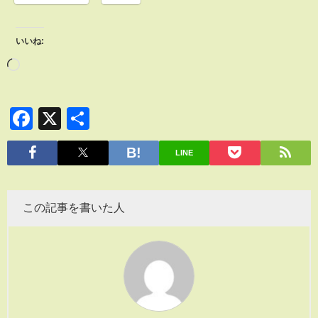
いいね:
Facebook
X
共
有
LINE
この記事を書いた人