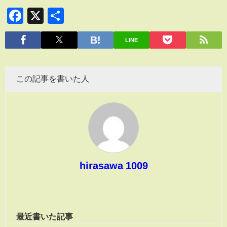
Facebook
X
共
有
LINE
この記事を書いた人
hirasawa 1009
最近書いた記事