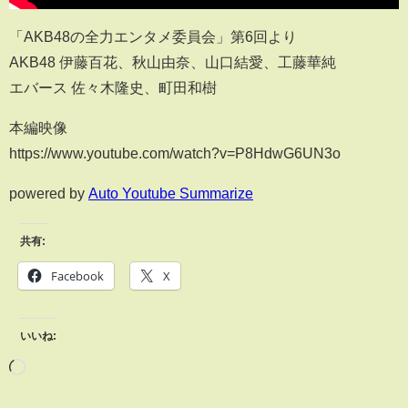
「AKB48の全力エンタメ委員会」第6回より
AKB48 伊藤百花、秋山由奈、山口結愛、工藤華純
エバース 佐々木隆史、町田和樹
本編映像
https://www.youtube.com/watch?v=P8HdwG6UN3o
powered by
Auto Youtube Summarize
共有:
Facebook
X
いいね: