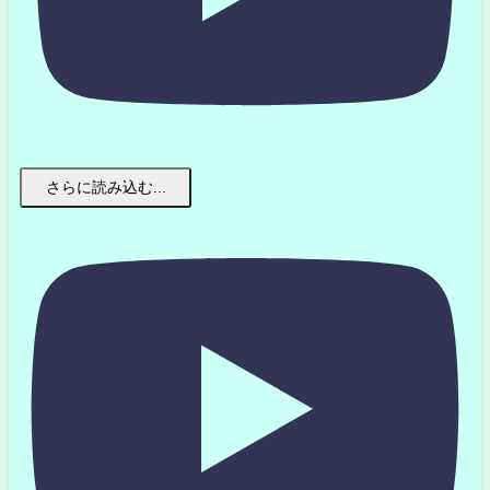
さらに読み込む...