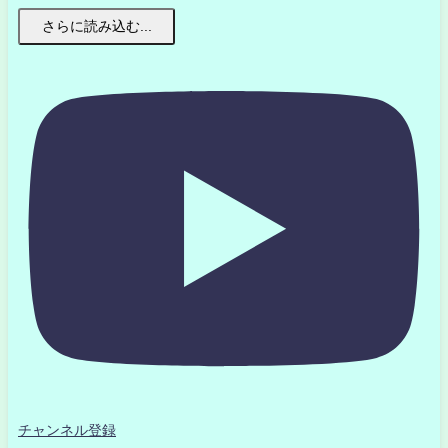
さらに読み込む...
チャンネル登録