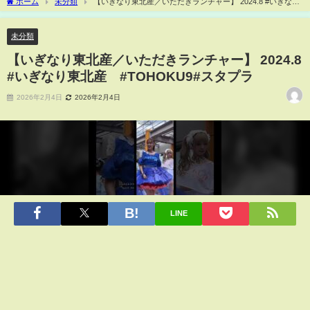
ホーム
未分類
【いぎなり東北産／いただきランチャー】 2024.8 #いぎなり
東北産 #TOHOKU9#スタプラ
未分類
【いぎなり東北産／いただきランチャー】 2024.8
#いぎなり東北産 #TOHOKU9#スタプラ
2026年2月4日
2026年2月4日
LINE