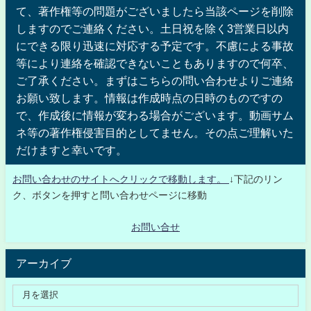
て、著作権等の問題がございましたら当該ページを削除
しますのでご連絡ください。土日祝を除く3営業日以内
にできる限り迅速に対応する予定です。不慮による事故
等により連絡を確認できないこともありますので何卒、
ご了承ください。まずはこちらの問い合わせよりご連絡
お願い致します。情報は作成時点の日時のものですの
で、作成後に情報が変わる場合がございます。動画サム
ネ等の著作権侵害目的としてません。その点ご理解いた
だけますと幸いです。
お問い合わせのサイトへクリックで移動します。
↓下記のリン
ク、ボタンを押すと問い合わせページに移動
お問い合せ
アーカイブ