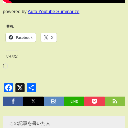
powered by
Auto Youtube Summarize
共有:
Facebook
X
いいね:
Facebook
X
共
有
LINE
この記事を書いた人