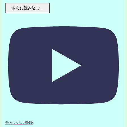
さらに読み込む...
チャンネル登録