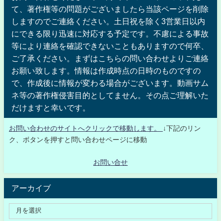
て、著作権等の問題がございましたら当該ページを削除
しますのでご連絡ください。土日祝を除く3営業日以内
にできる限り迅速に対応する予定です。不慮による事故
等により連絡を確認できないこともありますので何卒、
ご了承ください。まずはこちらの問い合わせよりご連絡
お願い致します。情報は作成時点の日時のものですの
で、作成後に情報が変わる場合がございます。動画サム
ネ等の著作権侵害目的としてません。その点ご理解いた
だけますと幸いです。
お問い合わせのサイトへクリックで移動します。
↓下記のリン
ク、ボタンを押すと問い合わせページに移動
お問い合せ
アーカイブ