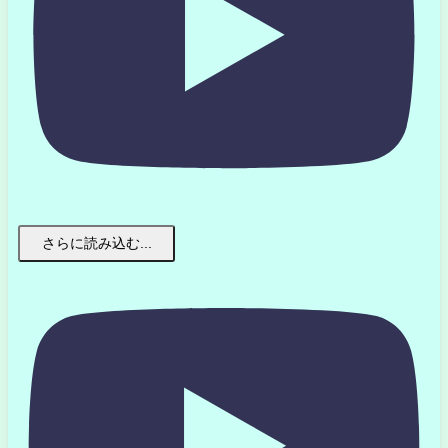
さらに読み込む...