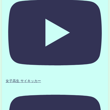
女子高生 サイキッカー