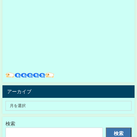
アーカイブ
検索
検索