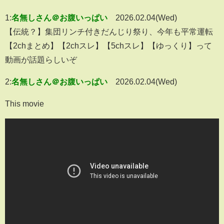
1:
名無しさん＠お腹いっぱい
2026.02.04(Wed)
【伝統？】集団リンチ付きだんじり祭り、今年も平常運転
【2chまとめ】【2chスレ】【5chスレ】【ゆっくり】って
動画が話題らしいぞ
2:
名無しさん＠お腹いっぱい
2026.02.04(Wed)
This movie