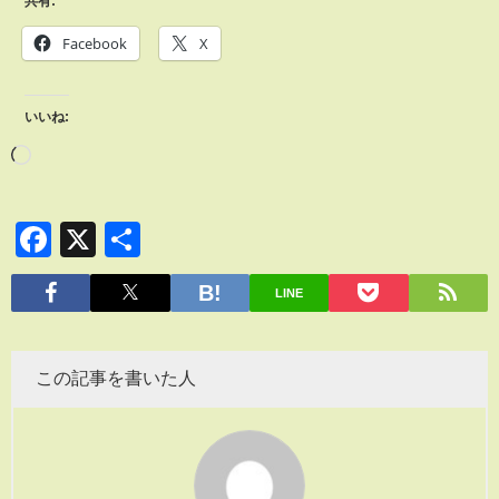
共有:
Facebook
X
いいね:
Facebook
X
共
有
LINE
この記事を書いた人