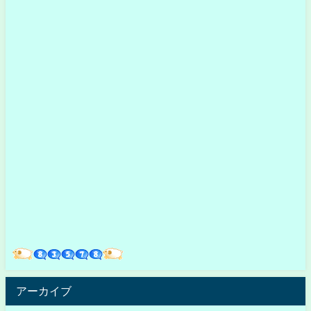
アーカイブ