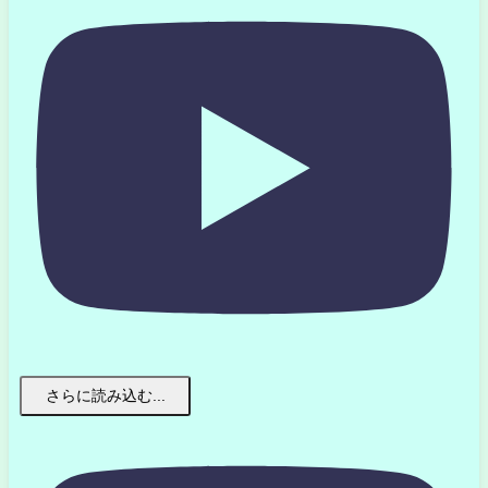
さらに読み込む...