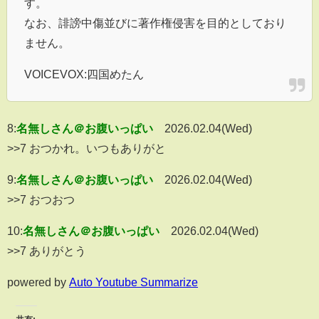
す。
なお、誹謗中傷並びに著作権侵害を目的としており
ません。
VOICEVOX:四国めたん
8:
名無しさん＠お腹いっぱい
2026.02.04(Wed)
>>7 おつかれ。いつもありがと
9:
名無しさん＠お腹いっぱい
2026.02.04(Wed)
>>7 おつおつ
10:
名無しさん＠お腹いっぱい
2026.02.04(Wed)
>>7 ありがとう
powered by
Auto Youtube Summarize