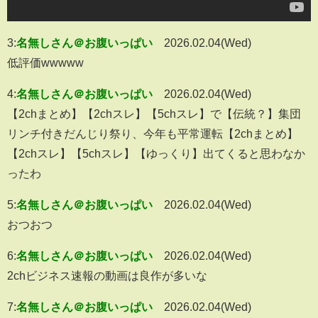
3:
名無しさん＠お腹いっぱい
2026.02.04(Wed)
低評価wwwww
4:
名無しさん＠お腹いっぱい
2026.02.04(Wed)
【2chまとめ】【2chスレ】【5chスレ】で【伝統？】集団
リンチ付きだんじり祭り、今年も平常運転【2chまとめ】
【2chスレ】【5chスレ】【ゆっくり】出てくると思わなか
ったわ
5:
名無しさん＠お腹いっぱい
2026.02.04(Wed)
おつおつ
6:
名無しさん＠お腹いっぱい
2026.02.04(Wed)
2chビジネス速報の動画は良作が多いな
7:
名無しさん＠お腹いっぱい
2026.02.04(Wed)