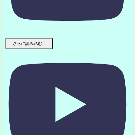
さらに読み込む...