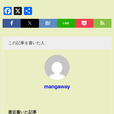
Facebook
X
共
有
LINE
この記事を書いた人
mangaway
最近書いた記事