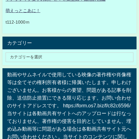
萌えっとこあに！
t112-1000ｍ
カテゴリー
動画やサムネイルで使用している映像の著作権や肖像権
等は全てその権利所有者様に帰属いたします。申しわけ
ございません。お客様からの要望、問題がある記事を削
除、送信防止措置にできる限り応じます。お問い合わせ
のサイトアドレスです。 https://form.os7.biz/f/c82c6596/
当サイトは各動画共有サイトへのアップロードは行なっ
ておりません、著作権の侵害を目的としていません、埋
め込み動画等に問題がある場合は各動画共有サイト元へ
お問い合わせください 。当サイトのコンテンツに関し