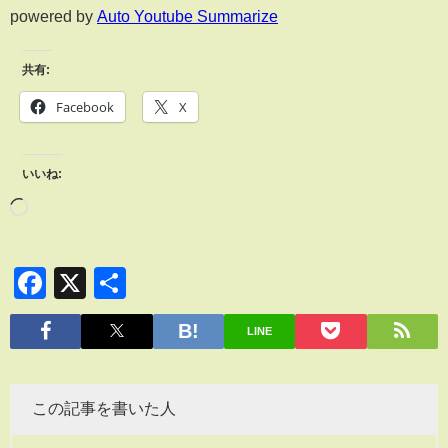
powered by
Auto Youtube Summarize
共有:
Facebook
X
いいね:
Facebook
X
共
有
LINE
この記事を書いた人