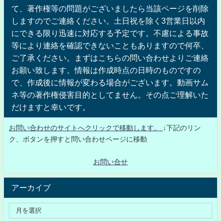
て、著作権等の問題がございましたら当該ページを削除
しますのでご連絡ください。土日祝を除く3営業日以内
にできる限り迅速に対応する予定です。不慮による事故
等により連絡を確認できないこともありますので何卒、
ご了承ください。まずはこちらの問い合わせよりご連絡
お願い致します。情報は作成時点の日時のものですの
で、作成後に情報が変わる場合がございます。動画サム
ネ等の著作権侵害目的としてません。その点ご理解いた
だけますと幸いです。
お問い合わせのサイトへクリックで移動します。
↓下記のリン
ク、ボタンを押すと問い合わせページに移動
お問い合せ
アーカイブ