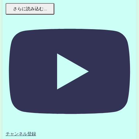
さらに読み込む...
チャンネル登録