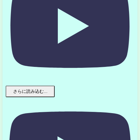
さらに読み込む...