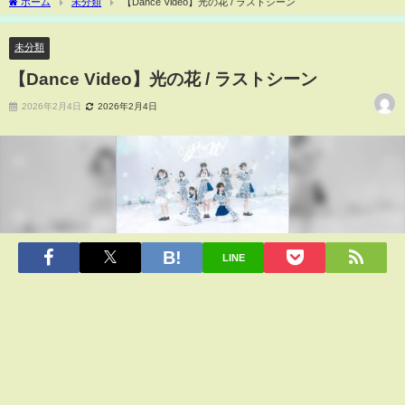
ホーム
未分類
【Dance Video】光の花 / ラストシーン
未分類
【Dance Video】光の花 / ラストシーン
2026年2月4日
2026年2月4日
LINE