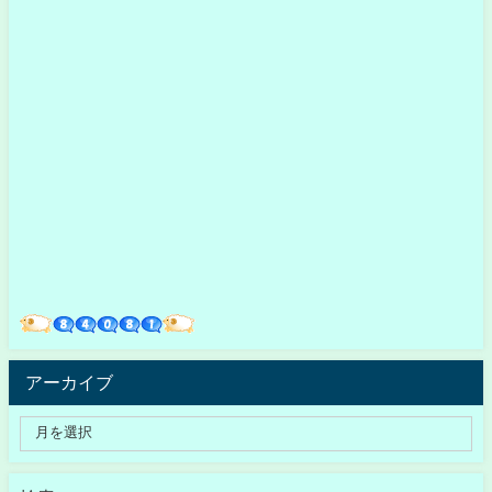
アーカイブ