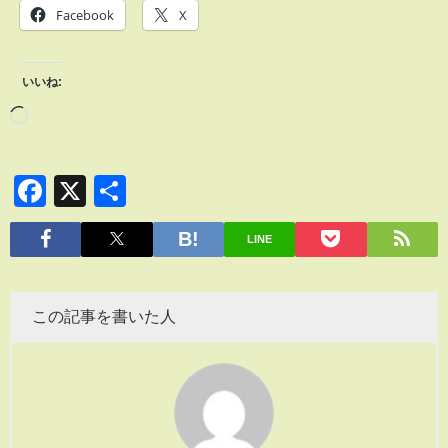
Facebook
X
いいね:
Facebook
X
共
有
LINE
この記事を書いた人