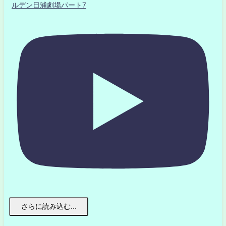
ルデン日浦劇場パート7
さらに読み込む...