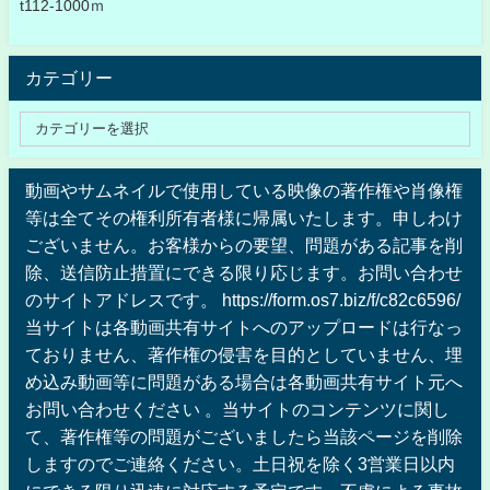
t112-1000ｍ
カテゴリー
動画やサムネイルで使用している映像の著作権や肖像権
等は全てその権利所有者様に帰属いたします。申しわけ
ございません。お客様からの要望、問題がある記事を削
除、送信防止措置にできる限り応じます。お問い合わせ
のサイトアドレスです。 https://form.os7.biz/f/c82c6596/
当サイトは各動画共有サイトへのアップロードは行なっ
ておりません、著作権の侵害を目的としていません、埋
め込み動画等に問題がある場合は各動画共有サイト元へ
お問い合わせください 。当サイトのコンテンツに関し
て、著作権等の問題がございましたら当該ページを削除
しますのでご連絡ください。土日祝を除く3営業日以内