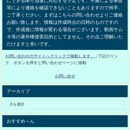
にできる限り迅速に対応する予定です。不慮による事故
等により連絡を確認できないこともありますので何卒、
ご了承ください。まずはこちらの問い合わせよりご連絡
お願い致します。情報は作成時点の日時のものですの
で、作成後に情報が変わる場合がございます。動画サム
ネ等の著作権侵害目的としてません。その点ご理解いた
だけますと幸いです。
お問い合わせのサイトへクリックで移動します。
↓下記のリン
ク、ボタンを押すと問い合わせページに移動
お問い合せ
アーカイブ
おすすめ～ん