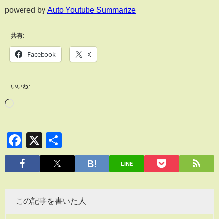
powered by
Auto Youtube Summarize
共有:
Facebook
X
いいね:
Facebook
X
共
有
LINE
この記事を書いた人