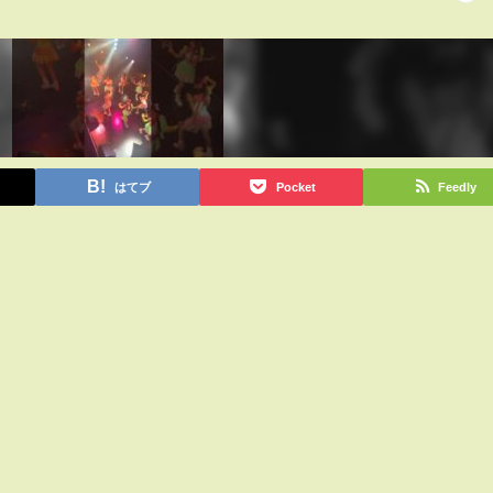
はてブ
Pocket
Feedly