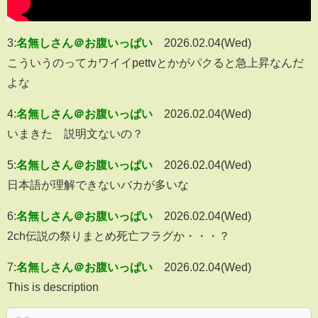
3:
名無しさん＠お腹いっぱい
2026.02.04(Wed)
こういうのってカワイイpettvとかがパクると急上昇なんだ
よな
4:
名無しさん＠お腹いっぱい
2026.02.04(Wed)
いまきた 説明文ないの？
5:
名無しさん＠お腹いっぱい
2026.02.04(Wed)
日本語が理解できないバカが多いな
6:
名無しさん＠お腹いっぱい
2026.02.04(Wed)
2ch伝説の祭りまとめ死亡フラグか・・・？
7:
名無しさん＠お腹いっぱい
2026.02.04(Wed)
This is description