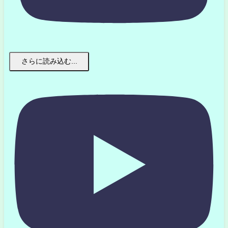
さらに読み込む...