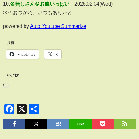
10:
名無しさん＠お腹いっぱい
2026.02.04(Wed)
>>7 おつかれ。いつもありがと
powered by
Auto Youtube Summarize
共有:
Facebook
X
いいね:
Facebook
X
共
有
LINE