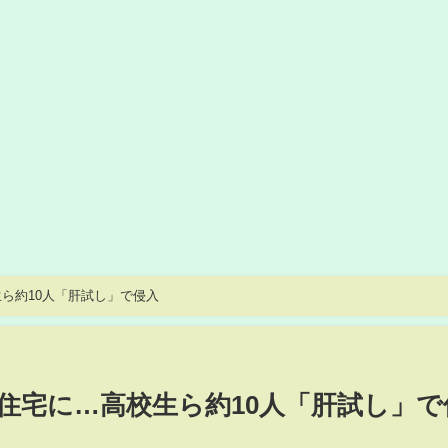
ら約10人「肝試し」で侵入
住宅に…高校生ら約10人「肝試し」で