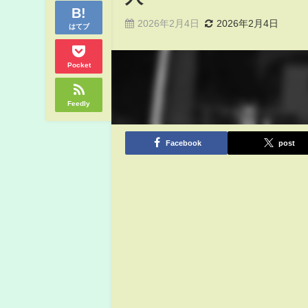
2026年2月4日
2026年2月4日
はてブ
Pocket
Feedly
Facebook
post