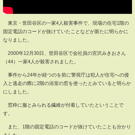
東京・世田谷区の一家4人殺害事件で、現場の住宅1階の
固定電話のコードが抜けていたことなどが新たに明らかに
なりました。
2000年12月30日、世田谷区で会社員の宮沢みきおさん
（44）一家4人が殺害されました。
事件から24年が経つのを前に警視庁は犯人が住宅への侵
入と逃走の際に2階の浴室の窓を使ったとみていると明らか
にしました。
窓枠に服とみられる繊維が付着していたということで
す。
また、1階の固定電話のコードが抜けていたことも分かり