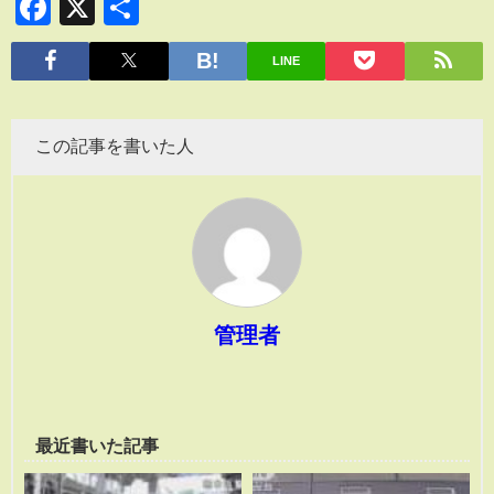
Facebook
X
共
有
LINE
この記事を書いた人
管理者
最近書いた記事