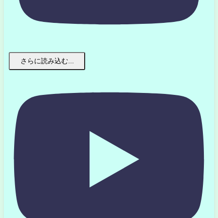
さらに読み込む...