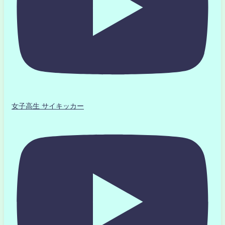
女子高生 サイキッカー