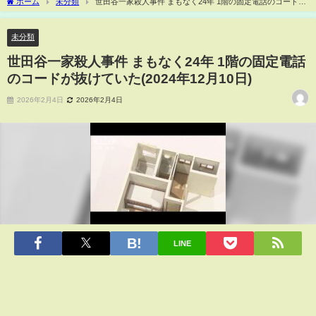
ホーム
未分類
世田谷一家殺人事件 まもなく24年 1階の固定電話のコードが
抜けていた(2024年12月10日)
未分類
世田谷一家殺人事件 まもなく24年 1階の固定電話
のコードが抜けていた(2024年12月10日)
2026年2月4日
2026年2月4日
LINE