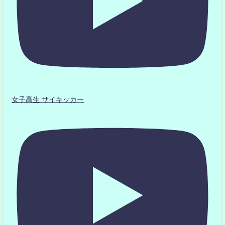
女子高生 サイキッカー