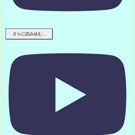
さらに読み込む...