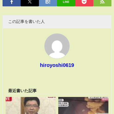
LINE
この記事を書いた人
hiroyoshi0619
最近書いた記事