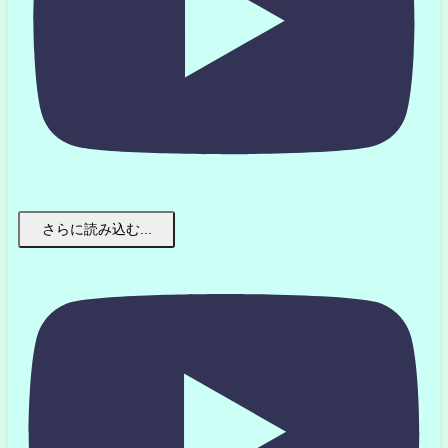
さらに読み込む...