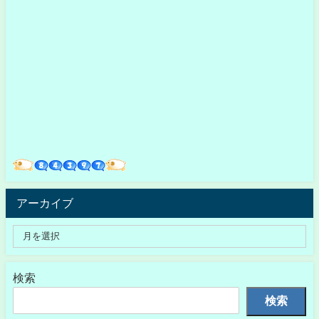
アーカイブ
検索
検索