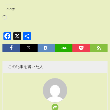
いいね:
Facebook
X
共
有
LINE
この記事を書いた人