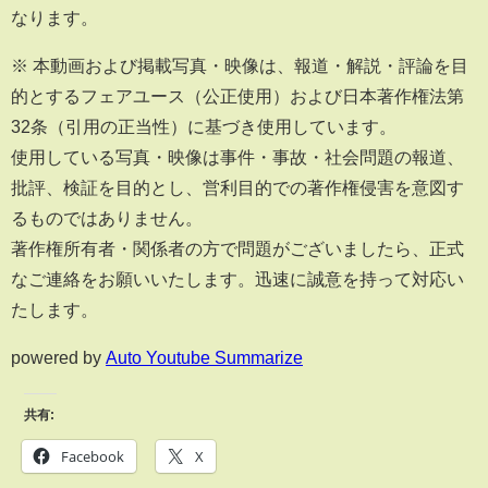
なります。
※ 本動画および掲載写真・映像は、報道・解説・評論を目
的とするフェアユース（公正使用）および日本著作権法第
32条（引用の正当性）に基づき使用しています。
使用している写真・映像は事件・事故・社会問題の報道、
批評、検証を目的とし、営利目的での著作権侵害を意図す
るものではありません。
著作権所有者・関係者の方で問題がございましたら、正式
なご連絡をお願いいたします。迅速に誠意を持って対応い
たします。
powered by
Auto Youtube Summarize
共有:
Facebook
X