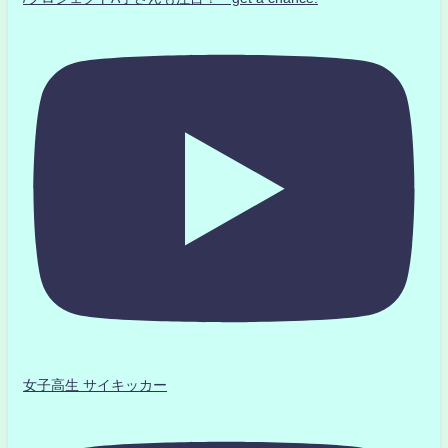
女子高生 サイキッカー