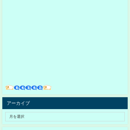
アーカイブ