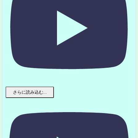
さらに読み込む...