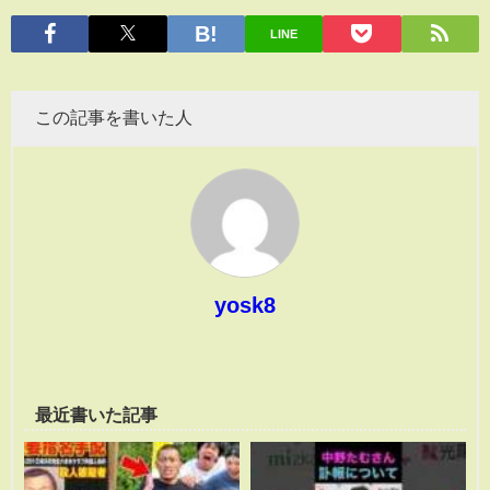
有
LINE
この記事を書いた人
yosk8
最近書いた記事