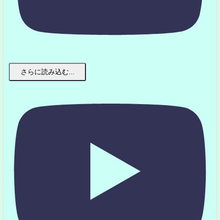
さらに読み込む...