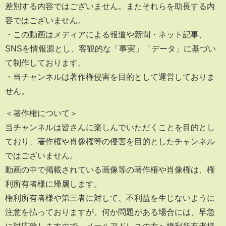
差別する内容ではございません。またそれらを助長する内
容ではございません。
・この動画はメディアによる報道や新聞・ネット記事、
SNSを情報源とし、客観的な「事実」「データ」に基づい
て制作しております。
・当チャンネルは著作権侵害を目的として運営しておりま
せん。
＜著作権について＞
当チャンネルは皆さんに楽しんでいただくことを目的とし
ており、著作権や肖像権等の侵害を目的としたチャンネル
ではございません。
動画の中で掲載されている画像等の著作権や肖像権は、権
利所有者様に帰属します。
権利所有者様や第三者に対して、不利益を生じないように
注意を払っておりますが、何か問題がある場合には、早急