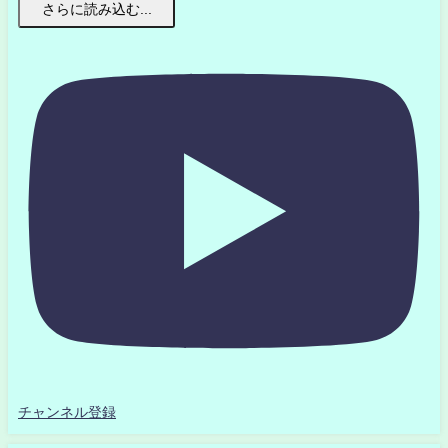
さらに読み込む...
チャンネル登録