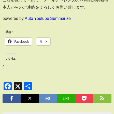
に対応致しますので、メールアドレスの方へ権利所有者様
本人からのご連絡をよろしくお願い致します。
powered by
Auto Youtube Summarize
共有:
Facebook
X
いいね:
Facebook
X
共
有
LINE