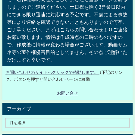
しますのでご連絡ください。土日祝を除く3営業日以内
にできる限り迅速に対応する予定です。不慮による事故
等により連絡を確認できないこともありますので何卒、
ご了承ください。まずはこちらの問い合わせよりご連絡
お願い致します。情報は作成時点の日時のものですの
で、作成後に情報が変わる場合がございます。動画サム
ネ等の著作権侵害目的としてません。その点ご理解いた
だけますと幸いです。
お問い合わせのサイトへクリックで移動します。
↓下記のリン
ク、ボタンを押すと問い合わせページに移動
お問い合せ
アーカイブ