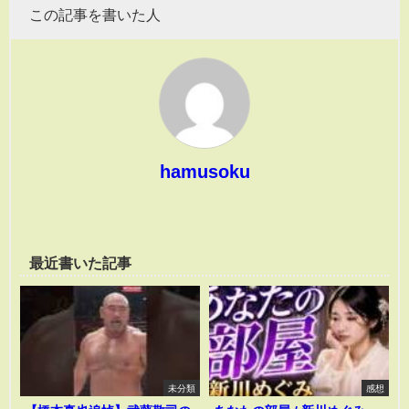
この記事を書いた人
hamusoku
最近書いた記事
未分類
感想