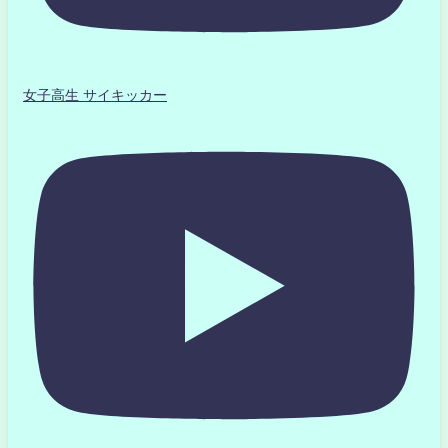
女子高生 サイキッカー