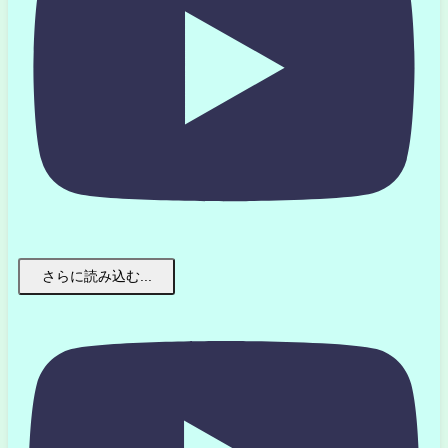
さらに読み込む...