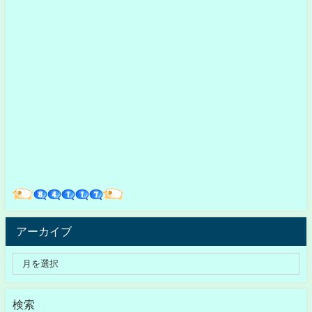
アーカイブ
検索