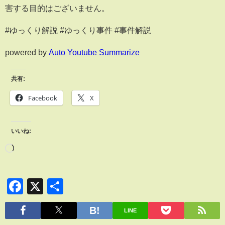
害する目的はございません。
#ゆっくり解説 #ゆっくり事件 #事件解説
powered by
Auto Youtube Summarize
共有:
Facebook
X
いいね:
Facebook
X
共
有
LINE