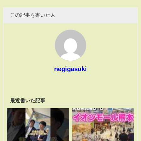
この記事を書いた人
negigasuki
最近書いた記事