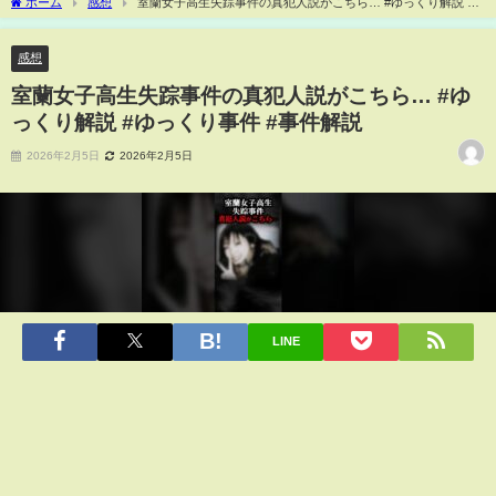
ホーム
感想
室蘭女子高生失踪事件の真犯人説がこちら… #ゆっくり解説 #
ゆっくり事件 #事件解説
感想
室蘭女子高生失踪事件の真犯人説がこちら… #ゆ
っくり解説 #ゆっくり事件 #事件解説
2026年2月5日
2026年2月5日
LINE