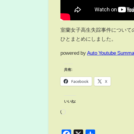
室蘭女子高生失踪事件について
ひとまとめにしました。
powered by
Auto Youtube Summa
共有:
Facebook
X
いいね: