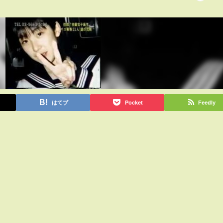
はてブ
Pocket
Feedly