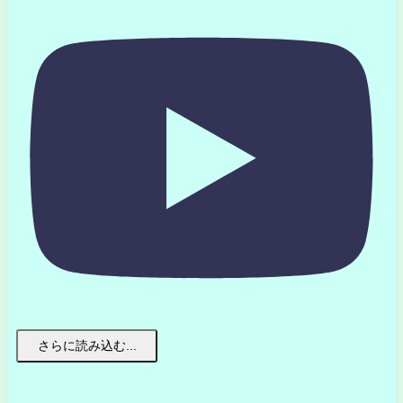
さらに読み込む...