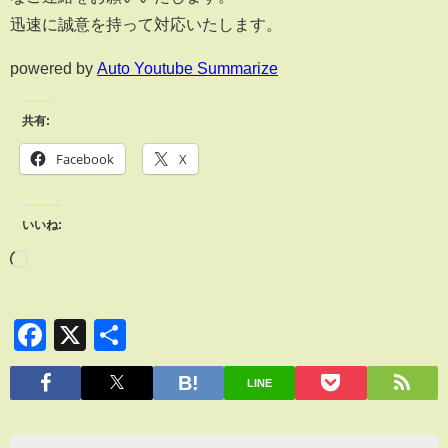
迅速に誠意を持って対応いたします。
powered by
Auto Youtube Summarize
共有:
Facebook
X
いいね:
Facebook
X
共
有
LINE