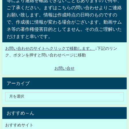
等により連絡を確認できないこともありますので何卒、
ご了承ください。まずはこちらの問い合わせよりご連絡
お願い致します。情報は作成時点の日時のものですの
で、作成後に情報が変わる場合がございます。動画サム
ネ等の著作権侵害目的としてません。その点ご理解いた
だけますと幸いです。
お問い合わせのサイトへクリックで移動します。
↓下記のリン
ク、ボタンを押すと問い合わせページに移動
お問い合せ
アーカイブ
おすすめ～ん
おすすめサイト