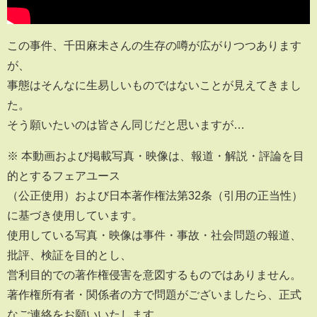
この事件、千田麻未さんの生存の噂が広がりつつあります
が、
事態はそんなに生易しいものではないことが見えてきまし
た。
そう願いたいのは皆さん同じだと思いますが…
※ 本動画および掲載写真・映像は、報道・解説・評論を目
的とするフェアユース
（公正使用）および日本著作権法第32条（引用の正当性）
に基づき使用しています。
使用している写真・映像は事件・事故・社会問題の報道、
批評、検証を目的とし、
営利目的での著作権侵害を意図するものではありません。
著作権所有者・関係者の方で問題がございましたら、正式
なご連絡をお願いいたします。