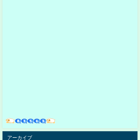
アーカイブ