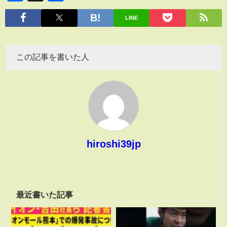
有
LINE
この記事を書いた人
hiroshi39jp
最近書いた記事