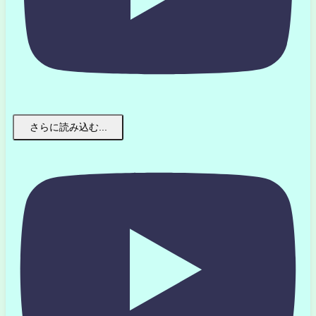
さらに読み込む...