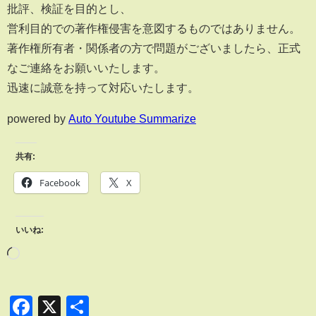
批評、検証を目的とし、
営利目的での著作権侵害を意図するものではありません。
著作権所有者・関係者の方で問題がございましたら、正式
なご連絡をお願いいたします。
迅速に誠意を持って対応いたします。
powered by
Auto Youtube Summarize
共有:
Facebook
X
いいね:
Facebook
X
共