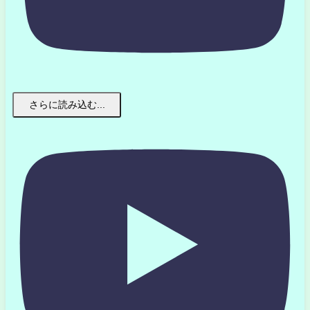
さらに読み込む...