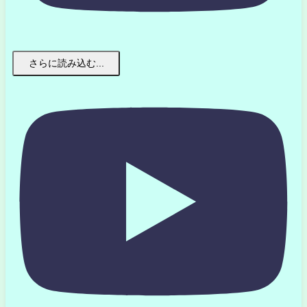
さらに読み込む...