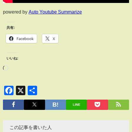
powered by
Auto Youtube Summarize
共有:
Facebook
X
いいね:
Facebook
X
共
有
LINE
この記事を書いた人