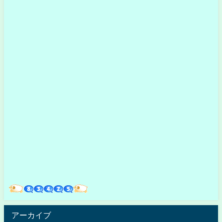
アーカイブ