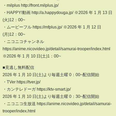
・milplus http://front.milplus.jp/
・HAPPY!動画 http://a.happydouga.jp/ ※2026 年 1 月 13 日
(火)12：00~
・ムービーフル https://mfplus.jp/ ※2026 年 1 月 12 日
(月)12：00~
・ニコニコチャンネル
https://anime.nicovideo.jp/detail/samurai-trooper/index.html
※2026 年 1 月 10 日(土)1：00~
■見逃し無料配信
2026 年 1 月 10 日(土)より毎週土曜 0：00~配信開始
・TVer https://tver.jp/
・カンテレドーガ https://ktv-smart.jp/
2026 年 1 月 10 日(土)より毎週土曜 0：30~配信開始
・ニコニコ生放送 https://anime.nicovideo.jp/detail/samurai-
trooper/index.html