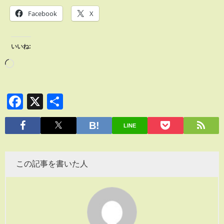
Facebook
X
いいね:
Facebook
X
共
有
LINE
この記事を書いた人