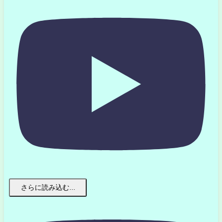
さらに読み込む...