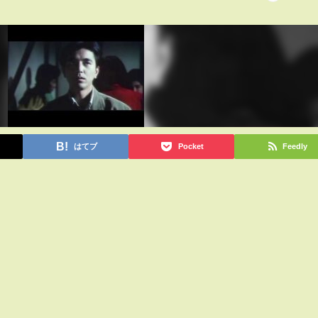
はてブ
Pocket
Feedly