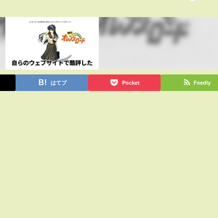
はてブ
Pocket
Feedly