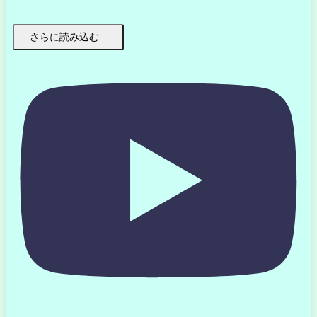
さらに読み込む...