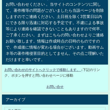
お問い合わせください 。当サイトのコンテンツに関し
て、著作権等の問題がございましたら当該ページを削除
しますのでご連絡ください。土日祝を除く3営業日以内
にできる限り迅速に対応する予定です。不慮による事故
等により連絡を確認できないこともありますので何卒、
ご了承ください。まずはこちらの問い合わせよりご連絡
お願い致します。情報は作成時点の日時のものですの
で、作成後に情報が変わる場合がございます。動画サム
ネ等の著作権侵害目的としてません。その点ご理解いた
だけますと幸いです。
お問い合わせのサイトへクリックで移動します。
↓下記のリン
ク、ボタンを押すと問い合わせページに移動
お問い合せ
アーカイブ