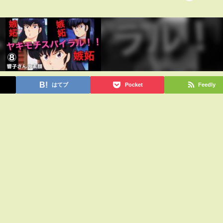
はてブ
Pocket
Feedly